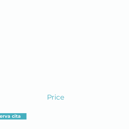
Price
erva cita